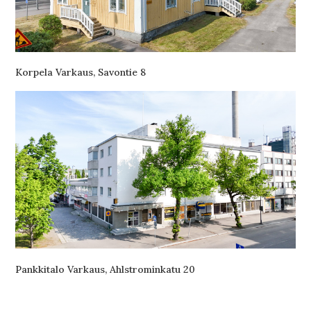
Korpela Varkaus, Savontie 8
Pankkitalo Varkaus, Ahlstrominkatu 20