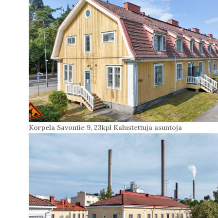
Korpela Savontie 9, 23kpl Kalustettuja asuntoja