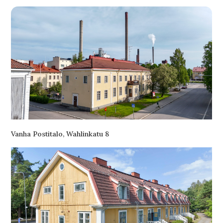
Vanha Postitalo, Wahlinkatu 8