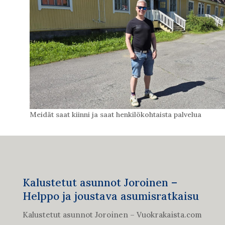
Meidät saat kiinni ja saat henkilökohtaista palvelua
Kalustetut asunnot Joroinen –
Helppo ja joustava asumisratkaisu
Kalustetut asunnot Joroinen – Vuokrakaista.com