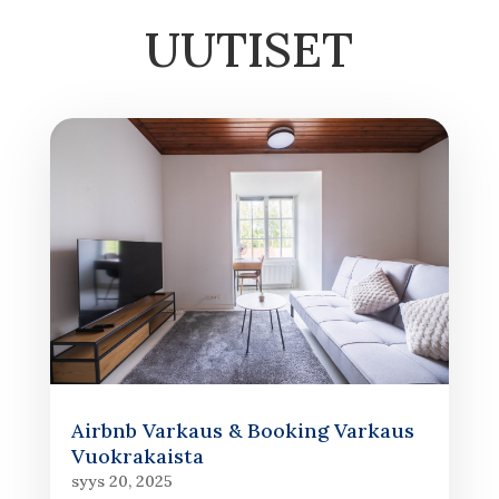
UUTISET
Airbnb Varkaus & Booking Varkaus
Vuokrakaista
syys 20, 2025