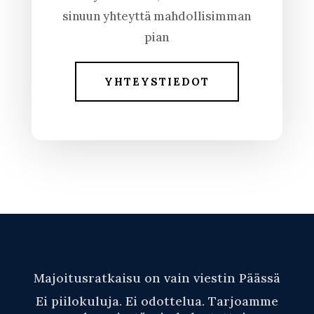
sinuun yhteyttä mahdollisimman
pian
YHTEYSTIEDOT
Majoitusratkaisu on vain viestin Päässä
Ei piilokuluja. Ei odottelua. Tarjoamme