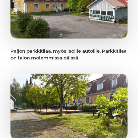
Paljon parkkitilaa, myös isoille autoille. Parkkitilaa
on talon molemmissa päissä.