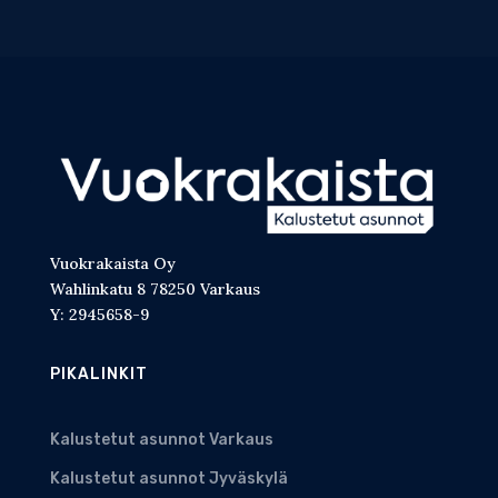
Vuokrakaista Oy
Wahlinkatu 8 78250 Varkaus
Y: 2945658-9
PIKALINKIT
Kalustetut asunnot Varkaus
Kalustetut asunnot Jyväskylä