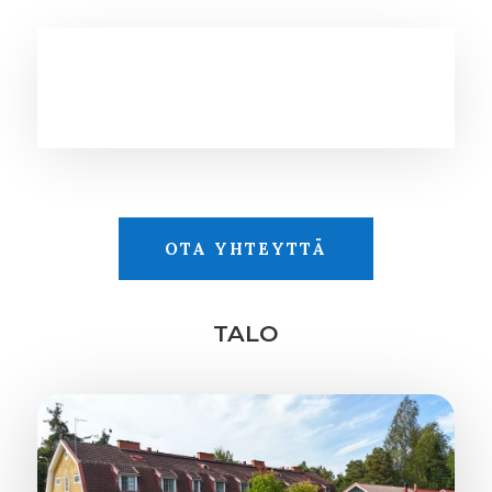
OTA YHTEYTTÄ
TALO