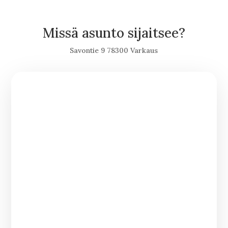
Missä asunto sijaitsee?
Savontie 9 78300 Varkaus