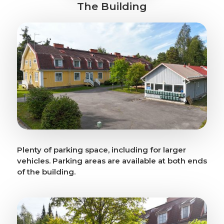
The Building
Plenty of parking space, including for larger
vehicles. Parking areas are available at both ends
of the building.