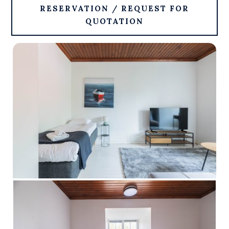
RESERVATION / REQUEST FOR
QUOTATION