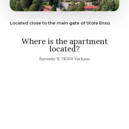
Located close to the main gate of Stora Enso.
Where is the apartment
located?
Savontie 9, 78300 Varkaus