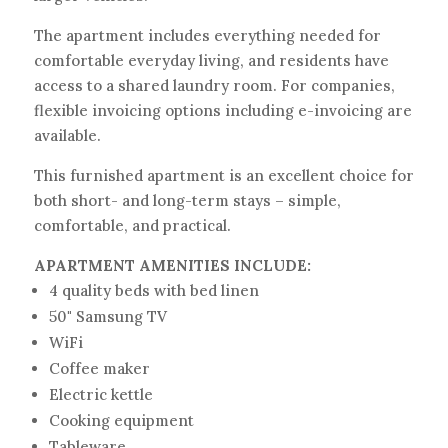
The apartment includes everything needed for
comfortable everyday living, and residents have
access to a shared laundry room. For companies,
flexible invoicing options including e-invoicing are
available.
This furnished apartment is an excellent choice for
both short- and long-term stays – simple,
comfortable, and practical.
APARTMENT AMENITIES INCLUDE:
4 quality beds with bed linen
50" Samsung TV
WiFi
Coffee maker
Electric kettle
Cooking equipment
Tableware